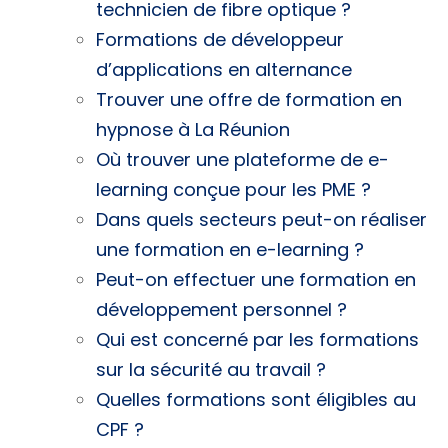
technicien de fibre optique ?
Formations de développeur
d’applications en alternance
Trouver une offre de formation en
hypnose à La Réunion
Où trouver une plateforme de e-
learning conçue pour les PME ?
Dans quels secteurs peut-on réaliser
une formation en e-learning ?
Peut-on effectuer une formation en
développement personnel ?
Qui est concerné par les formations
sur la sécurité au travail ?
Quelles formations sont éligibles au
CPF ?