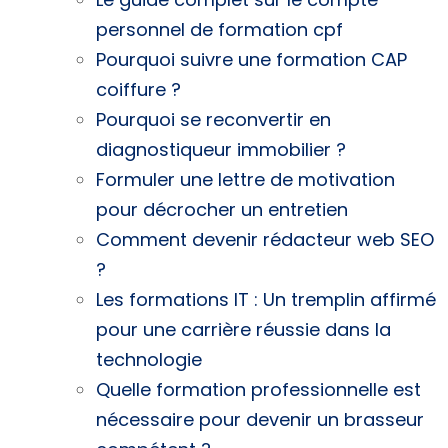
personnel de formation cpf
Pourquoi suivre une formation CAP
coiffure ?
Pourquoi se reconvertir en
diagnostiqueur immobilier ?
Formuler une lettre de motivation
pour décrocher un entretien
Comment devenir rédacteur web SEO
?
Les formations IT : Un tremplin affirmé
pour une carrière réussie dans la
technologie
Quelle formation professionnelle est
nécessaire pour devenir un brasseur