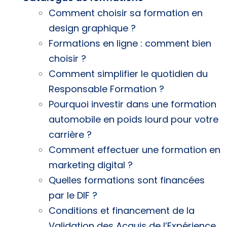
Comment choisir sa formation en
design graphique ?
Formations en ligne : comment bien
choisir ?
Comment simplifier le quotidien du
Responsable Formation ?
Pourquoi investir dans une formation
automobile en poids lourd pour votre
carrière ?
Comment effectuer une formation en
marketing digital ?
Quelles formations sont financées
par le DIF ?
Conditions et financement de la
Validation des Acquis de l’Expérience