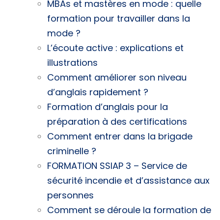
MBAs et mastères en mode : quelle
formation pour travailler dans la
mode ?
L’écoute active : explications et
illustrations
Comment améliorer son niveau
d’anglais rapidement ?
Formation d’anglais pour la
préparation à des certifications
Comment entrer dans la brigade
criminelle ?
FORMATION SSIAP 3 – Service de
sécurité incendie et d’assistance aux
personnes
Comment se déroule la formation de