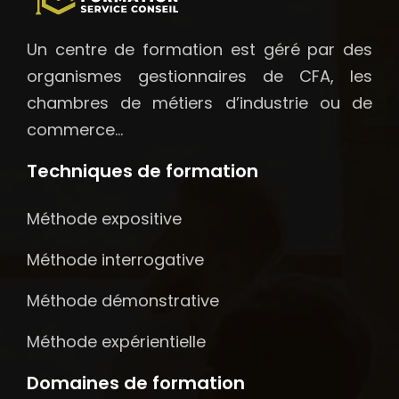
Un centre de formation est géré par des
organismes gestionnaires de CFA, les
chambres de métiers d’industrie ou de
commerce…
Techniques de formation
Méthode expositive
Méthode interrogative
Méthode démonstrative
Méthode expérientielle
Domaines de formation