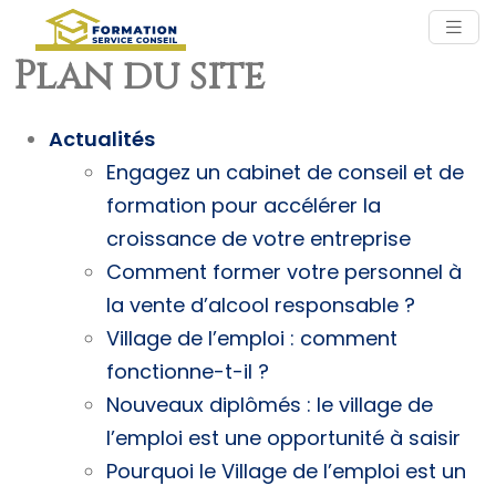
Plan du site
Actualités
Engagez un cabinet de conseil et de
formation pour accélérer la
croissance de votre entreprise
Comment former votre personnel à
la vente d’alcool responsable ?
Village de l’emploi : comment
fonctionne-t-il ?
Nouveaux diplômés : le village de
l’emploi est une opportunité à saisir
Pourquoi le Village de l’emploi est un