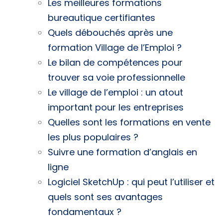
Les meilleures formations
bureautique certifiantes
Quels débouchés après une
formation Village de l’Emploi ?
Le bilan de compétences pour
trouver sa voie professionnelle
Le village de l’emploi : un atout
important pour les entreprises
Quelles sont les formations en vente
les plus populaires ?
Suivre une formation d’anglais en
ligne
Logiciel SketchUp : qui peut l’utiliser et
quels sont ses avantages
fondamentaux ?