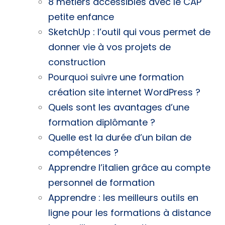
8 métiers accessibles avec le CAP
petite enfance
SketchUp : l’outil qui vous permet de
donner vie à vos projets de
construction
Pourquoi suivre une formation
création site internet WordPress ?
Quels sont les avantages d’une
formation diplômante ?
Quelle est la durée d’un bilan de
compétences ?
Apprendre l’italien grâce au compte
personnel de formation
Apprendre : les meilleurs outils en
ligne pour les formations à distance