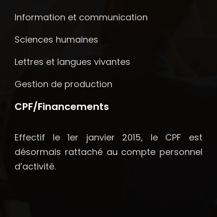
Information et communication
Sciences humaines
Lettres et langues vivantes
Gestion de production
CPF/Financements
Effectif le 1er janvier 2015, le CPF est
désormais rattaché au compte personnel
d’activité.