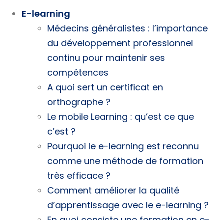
E-learning
Médecins généralistes : l’importance
du développement professionnel
continu pour maintenir ses
compétences
A quoi sert un certificat en
orthographe ?
Le mobile Learning : qu’est ce que
c’est ?
Pourquoi le e-learning est reconnu
comme une méthode de formation
très efficace ?
Comment améliorer la qualité
d’apprentissage avec le e-learning ?
En quoi consiste une formation en e-