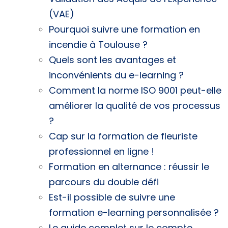
(VAE)
Pourquoi suivre une formation en
incendie à Toulouse ?
Quels sont les avantages et
inconvénients du e-learning ?
Comment la norme ISO 9001 peut-elle
améliorer la qualité de vos processus
?
Cap sur la formation de fleuriste
professionnel en ligne !
Formation en alternance : réussir le
parcours du double défi
Est-il possible de suivre une
formation e-learning personnalisée ?
Le guide complet sur le compte