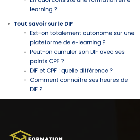
learning ?
Tout savoir sur le DIF
Est-on totalement autonome sur une
plateforme de e-learning ?
Peut-on cumuler son DIF avec ses
points CPF ?
DIF et CPF : quelle différence ?
Comment connaître ses heures de
DIF ?