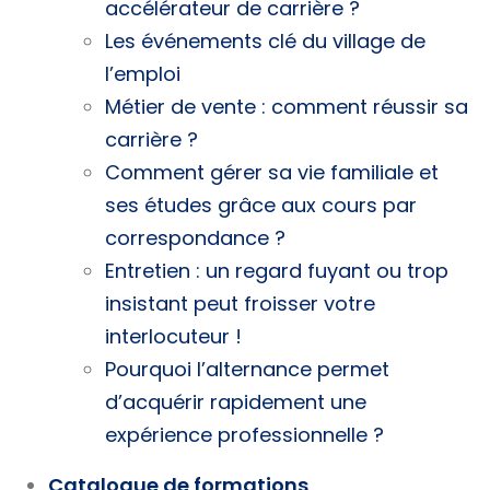
accélérateur de carrière ?
Les événements clé du village de
l’emploi
Métier de vente : comment réussir sa
carrière ?
Comment gérer sa vie familiale et
ses études grâce aux cours par
correspondance ?
Entretien : un regard fuyant ou trop
insistant peut froisser votre
interlocuteur !
Pourquoi l’alternance permet
d’acquérir rapidement une
expérience professionnelle ?
Catalogue de formations