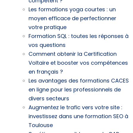
compétent ?
Les formations yoga courtes : un
moyen efficace de perfectionner
votre pratique
Formation SQL : toutes les réponses à
vos questions
Comment obtenir la Certification
Voltaire et booster vos compétences
en français ?
Les avantages des formations CACES
en ligne pour les professionnels de
divers secteurs
Augmentez le trafic vers votre site :
investissez dans une formation SEO à
Toulouse