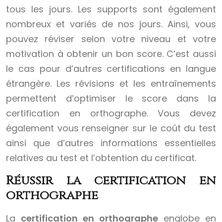
tous les jours. Les supports sont également
nombreux et variés de nos jours. Ainsi, vous
pouvez réviser selon votre niveau et votre
motivation à obtenir un bon score. C’est aussi
le cas pour d’autres certifications en langue
étrangère. Les révisions et les entraînements
permettent d’optimiser le score dans la
certification en orthographe. Vous devez
également vous renseigner sur le coût du test
ainsi que d’autres informations essentielles
relatives au test et l’obtention du certificat.
Réussir la certification en
orthographe
La
certification en orthographe
englobe en