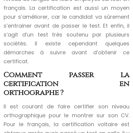
français. La certification est aussi un moyen
pour s’améliorer, car le candidat va sûrement
s’entrainer avant de passer le test. Et enfin, il
s’agit d’un test très soutenu par plusieurs
sociétés. Il existe cependant quelques
démarches à suivre avant d’obtenir ce
certificat.
Comment passer la
certification en
orthographe ?
Il est courant de faire certifier son niveau
orthographique pour le montrer sur son CV.
Pour le français, la certification voltaire est