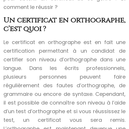
comment le réussir ?
Un certificat en orthographe,
c’est quoi ?
Le certificat en orthographe est en fait une
certification permettant à un candidat de
certifier son niveau d’orthographe dans une
langue. Dans les écrits professionnels,
plusieurs personnes peuvent faire
régulièrement des fautes d’orthographe, de
grammaire ou encore de syntaxe. Cependant,
il est possible de connaître son niveau à l’aide
d’un test d’orthographe et si vous réussissez le
test, un certificat vous sera remis.
L’orthographe est maintenant devenue une