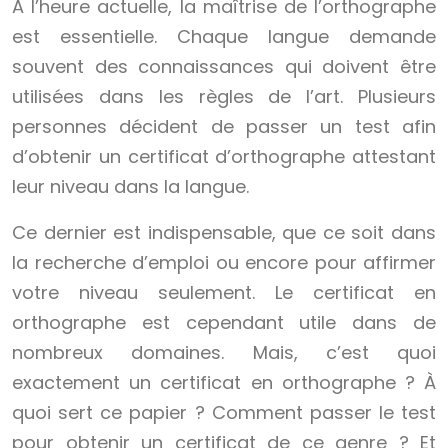
A l’heure actuelle, la maîtrise de l’orthographe
est essentielle. Chaque langue demande
souvent des connaissances qui doivent être
utilisées dans les règles de l’art. Plusieurs
personnes décident de passer un test afin
d’obtenir un certificat d’orthographe attestant
leur niveau dans la langue.
Ce dernier est indispensable, que ce soit dans
la recherche d’emploi ou encore pour affirmer
votre niveau seulement. Le certificat en
orthographe est cependant utile dans de
nombreux domaines. Mais, c’est quoi
exactement un certificat en orthographe ? À
quoi sert ce papier ? Comment passer le test
pour obtenir un certificat de ce genre ? Et