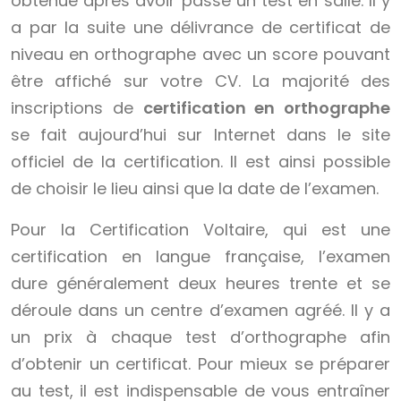
obtenue après avoir passé un test en salle. Il y
a par la suite une délivrance de certificat de
niveau en orthographe avec un score pouvant
être affiché sur votre CV. La majorité des
inscriptions de
certification en orthographe
se fait aujourd’hui sur Internet dans le site
officiel de la certification. Il est ainsi possible
de choisir le lieu ainsi que la date de l’examen.
Pour la Certification Voltaire, qui est une
certification en langue française, l’examen
dure généralement deux heures trente et se
déroule dans un centre d’examen agréé. Il y a
un prix à chaque test d’orthographe afin
d’obtenir un certificat. Pour mieux se préparer
au test, il est indispensable de vous entraîner