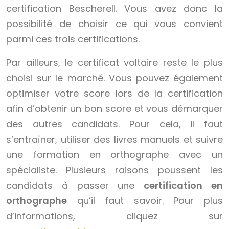
certification Bescherell. Vous avez donc la
possibilité de choisir ce qui vous convient
parmi ces trois certifications.
Par ailleurs, le certificat voltaire reste le plus
choisi sur le marché. Vous pouvez également
optimiser votre score lors de la certification
afin d’obtenir un bon score et vous démarquer
des autres candidats. Pour cela, il faut
s’entraîner, utiliser des livres manuels et suivre
une formation en orthographe avec un
spécialiste. Plusieurs raisons poussent les
candidats à passer une
certification en
orthographe
qu’il faut savoir. Pour plus
d’informations, cliquez sur