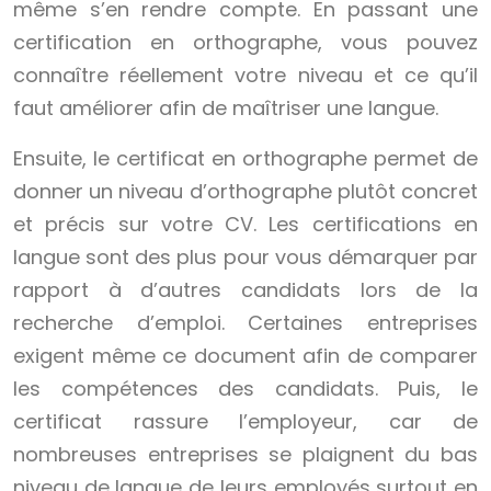
même s’en rendre compte. En passant une
certification en orthographe, vous pouvez
connaître réellement votre niveau et ce qu’il
faut améliorer afin de maîtriser une langue.
Ensuite, le certificat en orthographe permet de
donner un niveau d’orthographe plutôt concret
et précis sur votre CV. Les certifications en
langue sont des plus pour vous démarquer par
rapport à d’autres candidats lors de la
recherche d’emploi. Certaines entreprises
exigent même ce document afin de comparer
les compétences des candidats. Puis, le
certificat rassure l’employeur, car de
nombreuses entreprises se plaignent du bas
niveau de langue de leurs employés surtout en