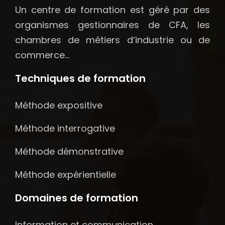
Un centre de formation est géré par des
organismes gestionnaires de CFA, les
chambres de métiers d’industrie ou de
commerce…
Techniques de formation
Méthode expositive
Méthode interrogative
Méthode démonstrative
Méthode expérientielle
Domaines de formation
Information et communication