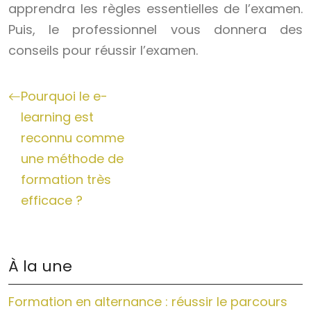
apprendra les règles essentielles de l’examen.
Puis, le professionnel vous donnera des
conseils pour réussir l’examen.
Pourquoi le e-
learning est
reconnu comme
une méthode de
formation très
efficace ?
À la une
Formation en alternance : réussir le parcours