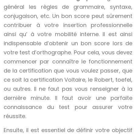
général les règles de grammaire, syntaxe,
conjugaison, etc. Un bon score peut sûrement
contribuer à votre insertion professionnelle
ainsi qu’ à votre mobilité interne. Il est ainsi
indispensable d’obtenir un bon score lors de
votre test d’orthographe. Pour cela, vous devez
commencer par connaître le fonctionnement
de la certification que vous voulez passer, que
ce soit la certification Voltaire, le Robert, toefel,
ou autres. Il ne faut pas vous renseigner à la
dernière minute. Il faut avoir une parfaite
connaissance du test pour assurer votre
réussite.
Ensuite, il est essentiel de définir votre objectif