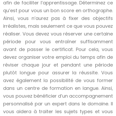
afin de faciliter l’apprentissage. Déterminez ce
qu’est pour vous un bon score en orthographe.
Ainsi, vous n’aurez pas à fixer des objectifs
irréalistes, mais seulement ce que vous pouvez
réaliser. Vous devez vous réserver une certaine
période pour vous entraîner suffisamment
avant de passer le certificat. Pour cela, vous
devez organiser votre emploi du temps afin de
réviser chaque jour et pendant une période
plutôt longue pour assurer la réussite. Vous
avez également la possibilité de vous former
dans un centre de formation en langue. Ainsi,
vous pouvez bénéficier d’un accompagnement
personnalisé par un expert dans le domaine. Il
vous aidera à traiter les sujets types et vous