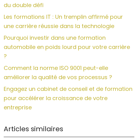
du double défi
Les formations IT : Un tremplin affirmé pour
une carrière réussie dans la technologie
Pourquoi investir dans une formation
automobile en poids lourd pour votre carrière
?
Comment la norme ISO 9001 peut-elle
améliorer la qualité de vos processus ?
Engagez un cabinet de conseil et de formation
pour accélérer la croissance de votre
entreprise
Articles similaires