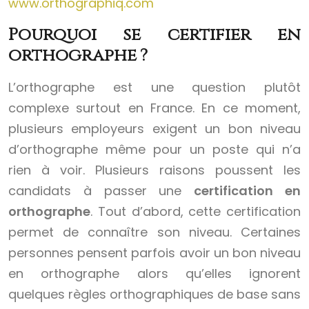
www.orthographiq.com
Pourquoi se certifier en
orthographe ?
L’orthographe est une question plutôt
complexe surtout en France. En ce moment,
plusieurs employeurs exigent un bon niveau
d’orthographe même pour un poste qui n’a
rien à voir. Plusieurs raisons poussent les
candidats à passer une
certification en
orthographe
. Tout d’abord, cette certification
permet de connaître son niveau. Certaines
personnes pensent parfois avoir un bon niveau
en orthographe alors qu’elles ignorent
quelques règles orthographiques de base sans