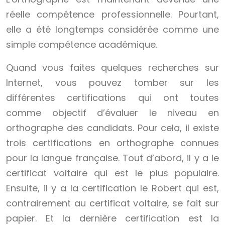
réelle compétence professionnelle. Pourtant,
elle a été longtemps considérée comme une
simple compétence académique.
Quand vous faites quelques recherches sur
Internet, vous pouvez tomber sur les
différentes certifications qui ont toutes
comme objectif d’évaluer le niveau en
orthographe des candidats. Pour cela, il existe
trois certifications en orthographe connues
pour la langue française. Tout d’abord, il y a le
certificat voltaire qui est le plus populaire.
Ensuite, il y a la certification le Robert qui est,
contrairement au certificat voltaire, se fait sur
papier. Et la dernière certification est la