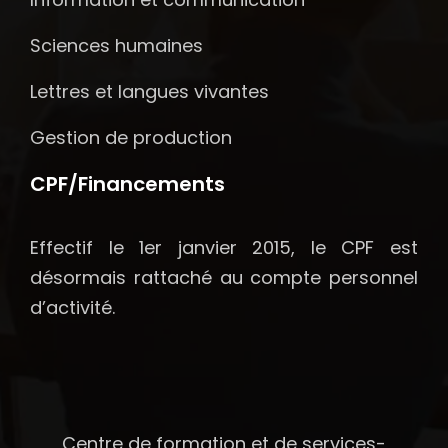
Sciences humaines
Lettres et langues vivantes
Gestion de production
CPF/Financements
Effectif le 1er janvier 2015, le CPF est
désormais rattaché au compte personnel
d’activité.
Centre de formation et de services-