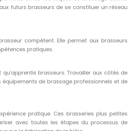
aux futurs brasseurs de se constituer un réseau
 brasseur compétent. Elle permet aux brasseurs
mpétences pratiques.
qu’apprentis brasseurs. Travailler aux côtés de
es équipements de brassage professionnels et de
xpérience pratique. Ces brasseries plus petites
iariser avec toutes les étapes du processus de