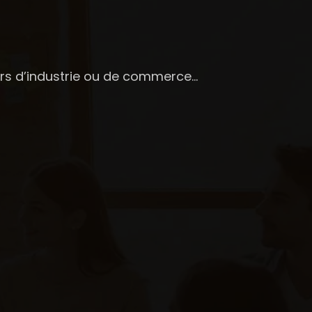
ers d’industrie ou de commerce…