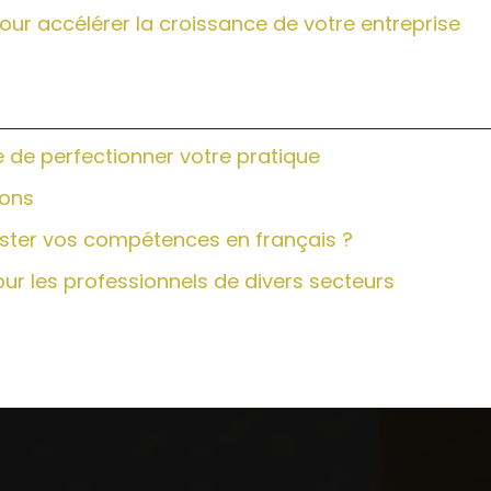
our accélérer la croissance de votre entreprise
 de perfectionner votre pratique
ions
oster vos compétences en français ?
r les professionnels de divers secteurs