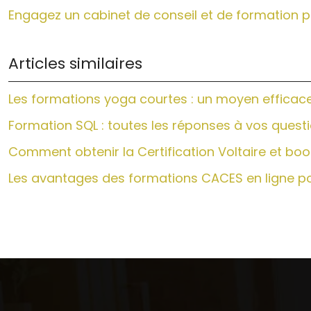
Engagez un cabinet de conseil et de formation p
Articles similaires
Les formations yoga courtes : un moyen efficace
Formation SQL : toutes les réponses à vos quest
Comment obtenir la Certification Voltaire et bo
Les avantages des formations CACES en ligne pou