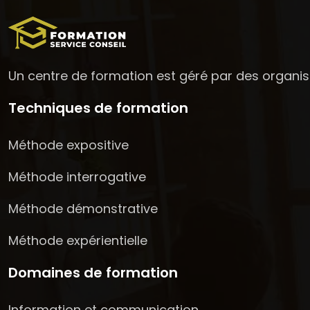
Un centre de formation est géré par des organi
Techniques de formation
Méthode expositive
Méthode interrogative
Méthode démonstrative
Méthode expérientielle
Domaines de formation
Information et communication