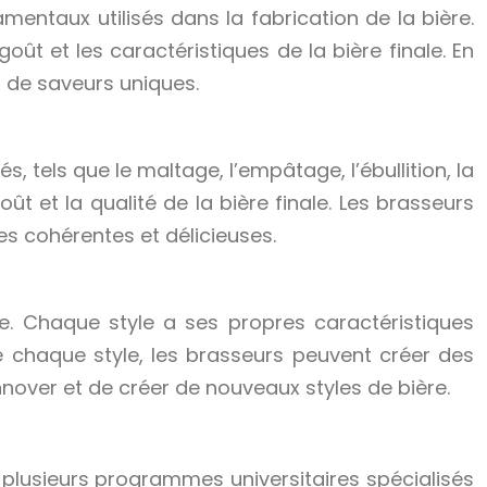
ntaux utilisés dans la fabrication de la bière.
goût et les caractéristiques de la bière finale. En
s de saveurs uniques.
tels que le maltage, l’empâtage, l’ébullition, la
 et la qualité de la bière finale. Les brasseurs
s cohérentes et délicieuses.
e. Chaque style a ses propres caractéristiques
 chaque style, les brasseurs peuvent créer des
over et de créer de nouveaux styles de bière.
plusieurs programmes universitaires spécialisés