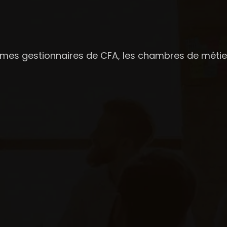
smes gestionnaires de CFA, les chambres de méti