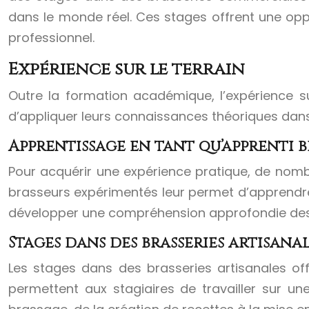
dans le monde réel. Ces stages offrent une opp
professionnel.
Expérience sur le terrain
Outre la formation académique, l’expérience s
d’appliquer leurs connaissances théoriques dans
Apprentissage en tant qu’apprenti 
Pour acquérir une expérience pratique, de nomb
brasseurs expérimentés leur permet d’apprendre
développer une compréhension approfondie des
Stages dans des brasseries artisanal
Les stages dans des brasseries artisanales off
permettent aux stagiaires de travailler sur u