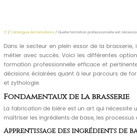
/
Catalogue de formations
/ Quelle formation professionnelle est nécessa
Dans le secteur en plein essor de la brasserie
métier avec succès. Voici les différentes optio
formation professionnelle efficace et pertinent
décisions éclairées quant à leur parcours de f
et zythologie.
Fondamentaux de la brasserie
La fabrication de bière est un art qui nécessite
maîtriser les ingrédients de base, les processus 
Apprentissage des ingrédients de b