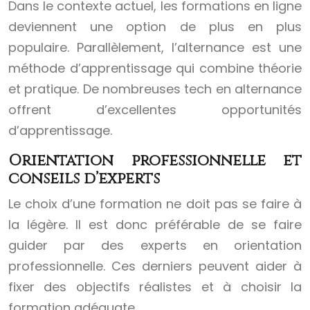
Dans le contexte actuel, les formations en ligne
deviennent une option de plus en plus
populaire. Parallèlement, l’alternance est une
méthode d’apprentissage qui combine théorie
et pratique. De nombreuses tech en alternance
offrent d’excellentes opportunités
d’apprentissage.
Orientation professionnelle et
conseils d’experts
Le choix d’une formation ne doit pas se faire à
la légère. Il est donc préférable de se faire
guider par des experts en orientation
professionnelle. Ces derniers peuvent aider à
fixer des objectifs réalistes et à choisir la
formation adéquate.