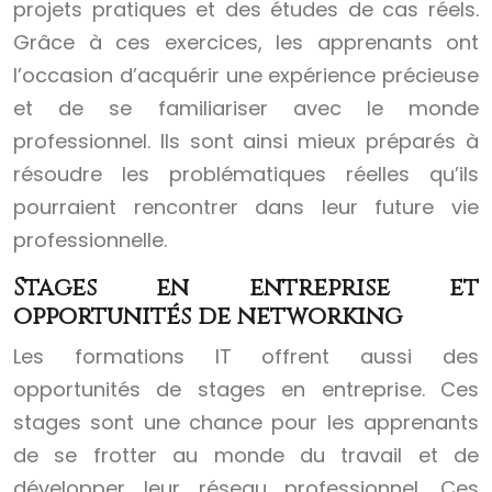
projets pratiques et des études de cas réels.
Grâce à ces exercices, les apprenants ont
l’occasion d’acquérir une expérience précieuse
et de se familiariser avec le monde
professionnel. Ils sont ainsi mieux préparés à
résoudre les problématiques réelles qu’ils
pourraient rencontrer dans leur future vie
professionnelle.
Stages en entreprise et
opportunités de networking
Les formations IT offrent aussi des
opportunités de stages en entreprise. Ces
stages sont une chance pour les apprenants
de se frotter au monde du travail et de
développer leur réseau professionnel. Ces