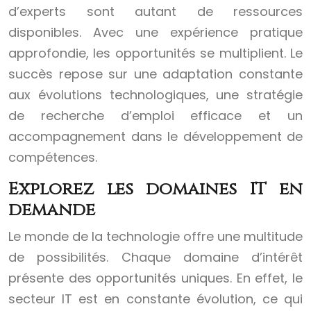
d’experts sont autant de ressources
disponibles. Avec une expérience pratique
approfondie, les opportunités se multiplient. Le
succès repose sur une adaptation constante
aux évolutions technologiques, une stratégie
de recherche d’emploi efficace et un
accompagnement dans le développement de
compétences.
Explorez les domaines IT en
demande
Le monde de la technologie offre une multitude
de possibilités. Chaque domaine d’intérêt
présente des opportunités uniques. En effet, le
secteur IT est en constante évolution, ce qui