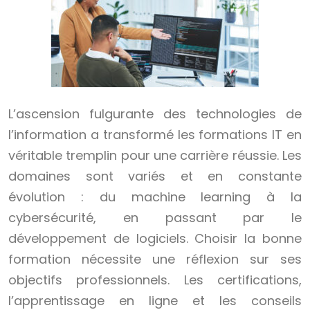
L’ascension fulgurante des technologies de
l’information a transformé les formations IT en
véritable tremplin pour une carrière réussie. Les
domaines sont variés et en constante
évolution : du machine learning à la
cybersécurité, en passant par le
développement de logiciels. Choisir la bonne
formation nécessite une réflexion sur ses
objectifs professionnels. Les certifications,
l’apprentissage en ligne et les conseils