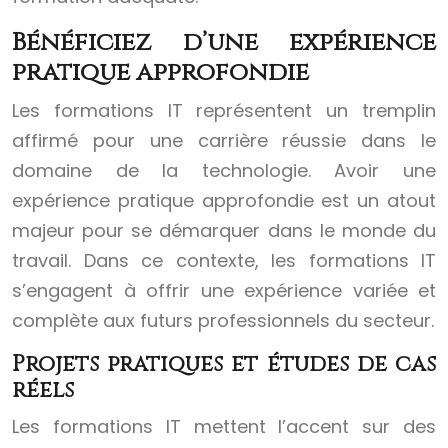
Bénéficiez d’une expérience
pratique approfondie
Les formations IT représentent un tremplin
affirmé pour une carrière réussie dans le
domaine de la technologie. Avoir une
expérience pratique approfondie est un atout
majeur pour se démarquer dans le monde du
travail. Dans ce contexte, les formations IT
s’engagent à offrir une expérience variée et
complète aux futurs professionnels du secteur.
Projets pratiques et études de cas
réels
Les formations IT mettent l’accent sur des