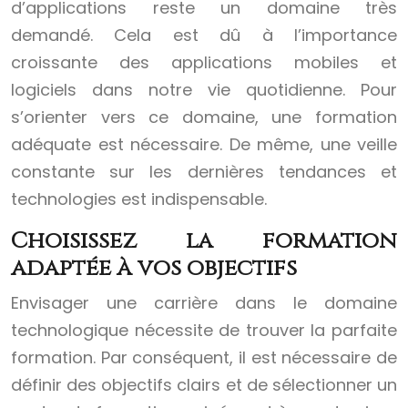
d’applications reste un domaine très
demandé. Cela est dû à l’importance
croissante des applications mobiles et
logiciels dans notre vie quotidienne. Pour
s’orienter vers ce domaine, une formation
adéquate est nécessaire. De même, une veille
constante sur les dernières tendances et
technologies est indispensable.
Choisissez la formation
adaptée à vos objectifs
Envisager une carrière dans le domaine
technologique nécessite de trouver la parfaite
formation. Par conséquent, il est nécessaire de
définir des objectifs clairs et de sélectionner un