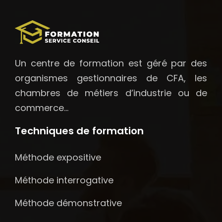
Un centre de formation est géré par des
organismes gestionnaires de CFA, les
chambres de métiers d’industrie ou de
commerce…
Techniques de formation
Méthode expositive
Méthode interrogative
Méthode démonstrative