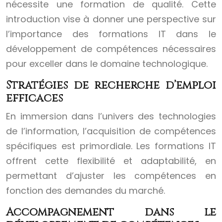
nécessite une formation de qualité. Cette
introduction vise à donner une perspective sur
l’importance des formations IT dans le
développement de compétences nécessaires
pour exceller dans le domaine technologique.
Stratégies de recherche d’emploi
efficaces
En immersion dans l’univers des technologies
de l’information, l’acquisition de compétences
spécifiques est primordiale. Les formations IT
offrent cette flexibilité et adaptabilité, en
permettant d’ajuster les compétences en
fonction des demandes du marché.
Accompagnement dans le