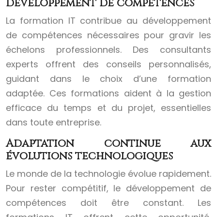
développement de compétences
La formation IT contribue au développement
de compétences nécessaires pour gravir les
échelons professionnels. Des consultants
experts offrent des conseils personnalisés,
guidant dans le choix d’une formation
adaptée. Ces formations aident à la gestion
efficace du temps et du projet, essentielles
dans toute entreprise.
Adaptation continue aux
évolutions technologiques
Le monde de la technologie évolue rapidement.
Pour rester compétitif, le développement de
compétences doit être constant. Les