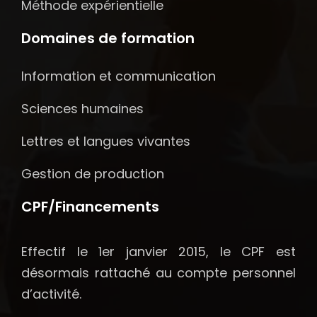
Méthode expérientielle
Domaines de formation
Information et communication
Sciences humaines
Lettres et langues vivantes
Gestion de production
CPF/Financements
Effectif le 1er janvier 2015, le CPF est
désormais rattaché au compte personnel
d’activité.