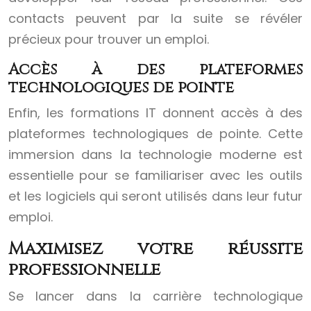
contacts peuvent par la suite se révéler
précieux pour trouver un emploi.
Accès à des plateformes
technologiques de pointe
Enfin, les formations IT donnent accès à des
plateformes technologiques de pointe. Cette
immersion dans la technologie moderne est
essentielle pour se familiariser avec les outils
et les logiciels qui seront utilisés dans leur futur
emploi.
Maximisez votre réussite
professionnelle
Se lancer dans la carrière technologique