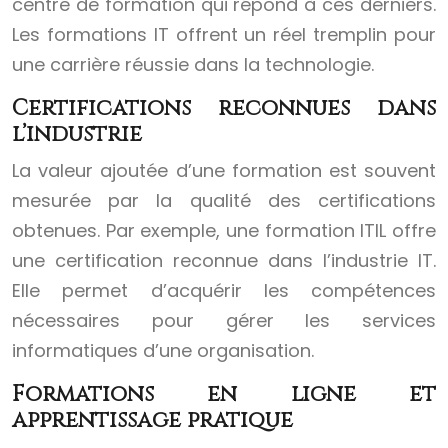
centre de formation qui répond à ces derniers.
Les formations IT offrent un réel tremplin pour
une carrière réussie dans la technologie.
Certifications reconnues dans
l’industrie
La valeur ajoutée d’une formation est souvent
mesurée par la qualité des certifications
obtenues. Par exemple, une formation ITIL offre
une certification reconnue dans l’industrie IT.
Elle permet d’acquérir les compétences
nécessaires pour gérer les services
informatiques d’une organisation.
Formations en ligne et
apprentissage pratique