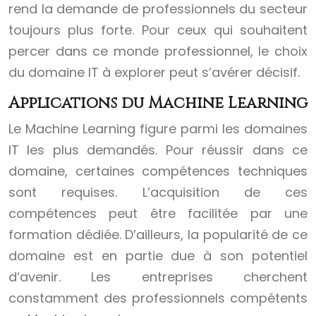
rend la demande de professionnels du secteur
toujours plus forte. Pour ceux qui souhaitent
percer dans ce monde professionnel, le choix
du domaine IT à explorer peut s’avérer décisif.
Applications du Machine Learning
Le Machine Learning figure parmi les domaines
IT les plus demandés. Pour réussir dans ce
domaine, certaines compétences techniques
sont requises. L’acquisition de ces
compétences peut être facilitée par une
formation dédiée. D’ailleurs, la popularité de ce
domaine est en partie due à son potentiel
d’avenir. Les entreprises cherchent
constamment des professionnels compétents