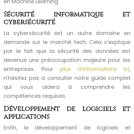
en Machine Learning.
Sécurité informatique et
cybersécurité
La cybersécurité est un autre domaine en
demande sur le marché tech. Cela s’explique
par le fait que la sécurité des données est
devenue une préoccupation majeure pour les
entreprises. Pour
plus d’informations ici
,
n’hésitez pas à consulter notre guide complet
qui vous aidera à comprendre les
compétences requises.
Développement de logiciels et
applications
Enfin, le développement de logiciels et