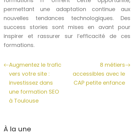
formations IT offrent cette opportunité,
permettant une adaptation continue aux
nouvelles tendances technologiques. Des
success stories sont mises en avant pour
inspirer et rassurer sur l’efficacité de ces
formations.
Augmentez le trafic
8 métiers
vers votre site :
accessibles avec le
investissez dans
CAP petite enfance
une formation SEO
à Toulouse
À la une