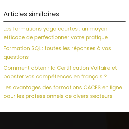
Articles similaires
Les formations yoga courtes : un moyen
efficace de perfectionner votre pratique
Formation SQL : toutes les réponses à vos
questions
Comment obtenir la Certification Voltaire et
booster vos compétences en français ?
Les avantages des formations CACES en ligne
pour les professionnels de divers secteurs