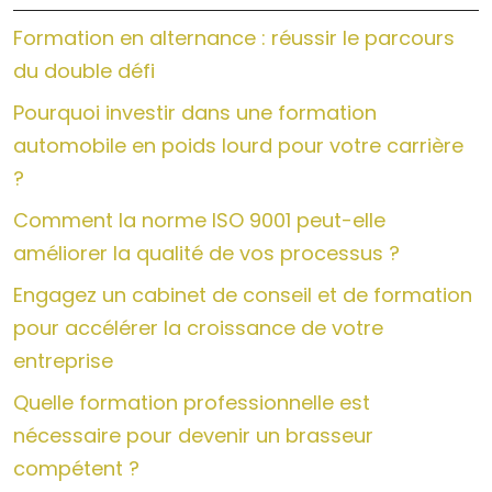
Formation en alternance : réussir le parcours
du double défi
Pourquoi investir dans une formation
automobile en poids lourd pour votre carrière
?
Comment la norme ISO 9001 peut-elle
améliorer la qualité de vos processus ?
Engagez un cabinet de conseil et de formation
pour accélérer la croissance de votre
entreprise
Quelle formation professionnelle est
nécessaire pour devenir un brasseur
compétent ?