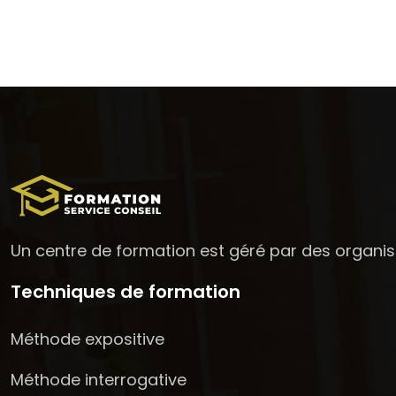
Un centre de formation est géré par des organi
Techniques de formation
Méthode expositive
Méthode interrogative