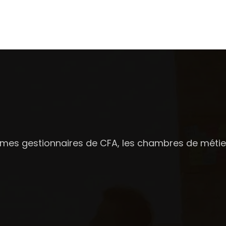
smes gestionnaires de CFA, les chambres de méti