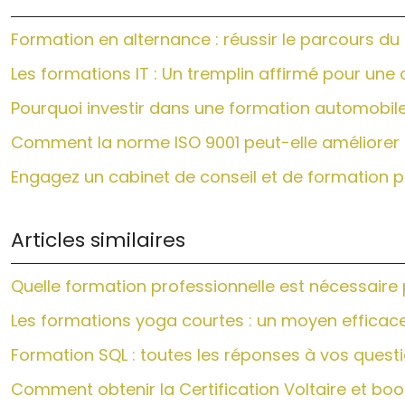
Formation en alternance : réussir le parcours du
Les formations IT : Un tremplin affirmé pour une 
Pourquoi investir dans une formation automobile 
Comment la norme ISO 9001 peut-elle améliorer 
Engagez un cabinet de conseil et de formation p
Articles similaires
Quelle formation professionnelle est nécessaire
Les formations yoga courtes : un moyen efficace
Formation SQL : toutes les réponses à vos quest
Comment obtenir la Certification Voltaire et bo