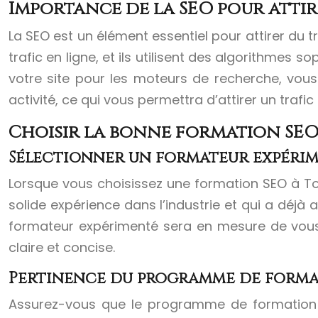
Importance de la SEO pour attire
La SEO est un élément essentiel pour attirer du 
trafic en ligne, et ils utilisent des algorithmes 
votre site pour les moteurs de recherche, vou
activité, ce qui vous permettra d’attirer un trafic
Choisir la bonne formation SEO 
Sélectionner un formateur expéri
Lorsque vous choisissez une formation SEO à Tou
solide expérience dans l’industrie et qui a déjà
formateur expérimenté sera en mesure de vous
claire et concise.
Pertinence du programme de form
Assurez-vous que le programme de formation S