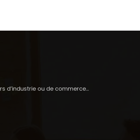
ers d’industrie ou de commerce…