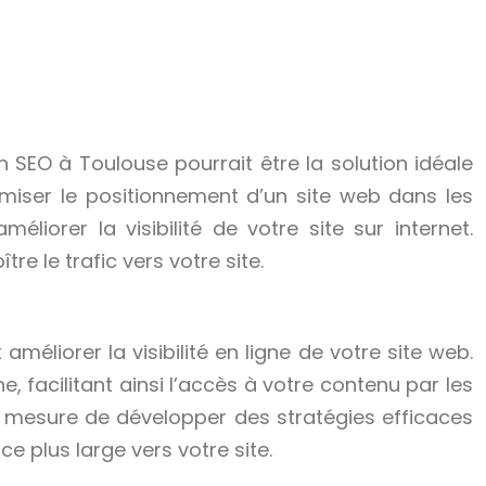
SEO à Toulouse pourrait être la solution idéale
miser le positionnement d’un site web dans les
liorer la visibilité de votre site sur internet.
 le trafic vers votre site.
éliorer la visibilité en ligne de votre site web.
 facilitant ainsi l’accès à votre contenu par les
en mesure de développer des stratégies efficaces
e plus large vers votre site.