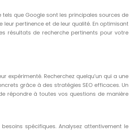
e tels que Google sont les principales sources de
e leur pertinence et de leur qualité. En optimisant
s résultats de recherche pertinents pour votre
teur expérimenté. Recherchez quelqu’un qui a une
concrets grâce à des stratégies SEO efficaces. Un
de répondre à toutes vos questions de manière
esoins spécifiques. Analysez attentivement le