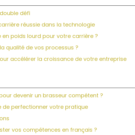
 double défi
carrière réussie dans la technologie
en poids lourd pour votre carrière ?
la qualité de vos processus ?
our accélérer la croissance de votre entreprise
 pour devenir un brasseur compétent ?
 de perfectionner votre pratique
ions
oster vos compétences en français ?