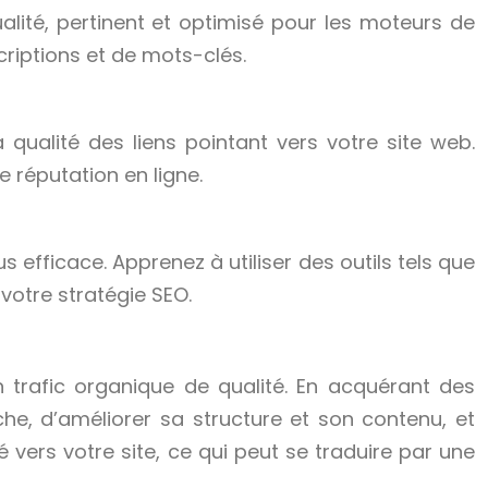
ité, pertinent et optimisé pour les moteurs de
criptions et de mots-clés.
qualité des liens pointant vers votre site web.
 réputation en ligne.
 efficace. Apprenez à utiliser des outils tels que
votre stratégie SEO.
n trafic organique de qualité. En acquérant des
e, d’améliorer sa structure et son contenu, et
ié vers votre site, ce qui peut se traduire par une