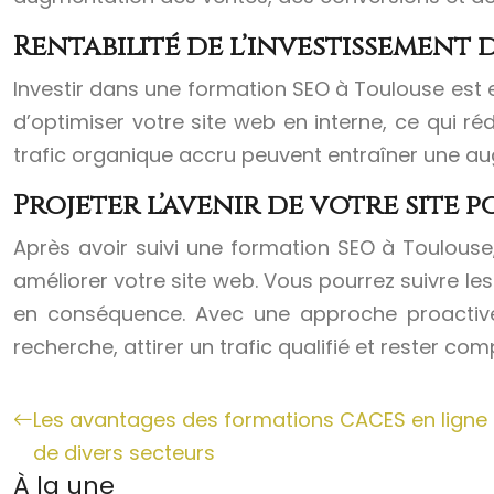
Rentabilité de l’investissement
Investir dans une formation SEO à Toulouse es
d’optimiser votre site web en interne, ce qui rédu
trafic organique accru peuvent entraîner une augm
Projeter l’avenir de votre site 
Après avoir suivi une formation SEO à Toulous
améliorer votre site web. Vous pourrez suivre le
en conséquence. Avec une approche proactive 
recherche, attirer un trafic qualifié et rester com
Les avantages des formations CACES en ligne 
de divers secteurs
À la une