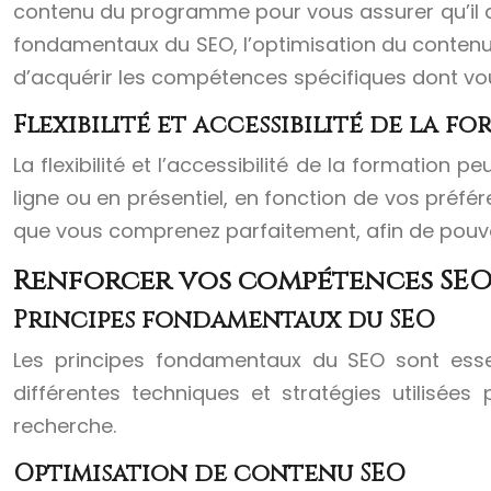
contenu du programme pour vous assurer qu’il ab
fondamentaux du SEO, l’optimisation du contenu, 
d’acquérir les compétences spécifiques dont vous 
Flexibilité et accessibilité de la f
La flexibilité et l’accessibilité de la formatio
ligne ou en présentiel, en fonction de vos pré
que vous comprenez parfaitement, afin de pouvoir
Renforcer vos compétences SEO 
Principes fondamentaux du SEO
Les principes fondamentaux du SEO sont esse
différentes techniques et stratégies utilisée
recherche.
Optimisation de contenu SEO