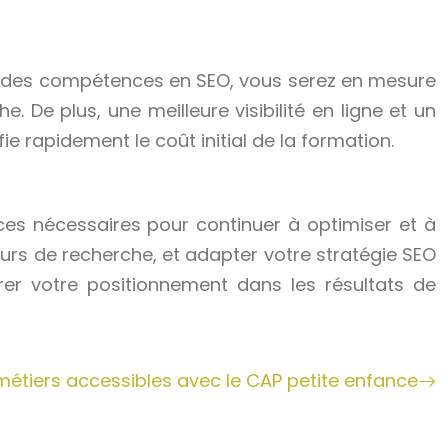
t des compétences en SEO, vous serez en mesure
e. De plus, une meilleure visibilité en ligne et un
e rapidement le coût initial de la formation.
es nécessaires pour continuer à optimiser et à
eurs de recherche, et adapter votre stratégie SEO
er votre positionnement dans les résultats de
métiers accessibles avec le CAP petite enfance