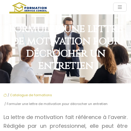
Formuler une lettre
de motivation pour
décrocher un
entretien
/
Catalogue de formations
/ Formuler une lettre de motivation pour décrocher un entretien
La lettre de motivation fait référence à l’avenir.
Rédigée par un professionnel, elle peut être