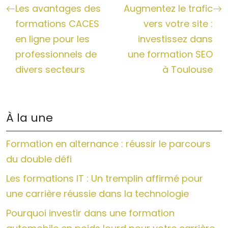
Les avantages des
Augmentez le trafic
formations CACES
vers votre site :
en ligne pour les
investissez dans
professionnels de
une formation SEO
divers secteurs
à Toulouse
À la une
Formation en alternance : réussir le parcours
du double défi
Les formations IT : Un tremplin affirmé pour
une carrière réussie dans la technologie
Pourquoi investir dans une formation