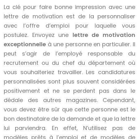
La clé pour faire bonne impression avec une
lettre de motivation est de la personnaliser
avec l’offre d’emploi pour laquelle vous
postulez. Envoyez une
lettre de motivation
exceptionnelle
à une personne en particulier. Il
peut s’agir de l’employé responsable du
recrutement ou du chef du département où
vous souhaiteriez travailler. Les candidatures
personnalisées sont plus souvent considérées
positivement et ne se perdent pas dans le
dédale des autres magazines. Cependant,
vous devez être sûr que cette personne est le
bon destinataire de la demande et que la lettre
lui parviendra. En effet, N’utilisez pas de
modèles prêts à l’emploi et de modèles de