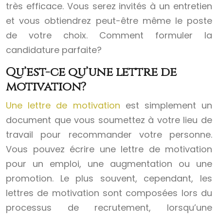
très efficace. Vous serez invités à un entretien
et vous obtiendrez peut-être même le poste
de votre choix. Comment formuler la
candidature parfaite?
Qu’est-ce qu’une lettre de
motivation?
Une lettre de motivation
est simplement un
document que vous soumettez à votre lieu de
travail pour recommander votre personne.
Vous pouvez écrire une lettre de motivation
pour un emploi, une augmentation ou une
promotion. Le plus souvent, cependant, les
lettres de motivation sont composées lors du
processus de recrutement, lorsqu’une