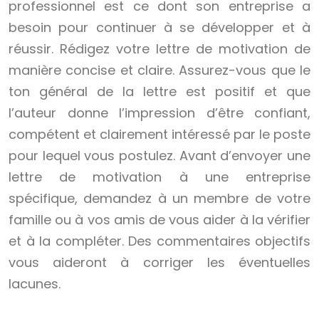
professionnel est ce dont son entreprise a
besoin pour continuer à se développer et à
réussir. Rédigez votre lettre de motivation de
manière concise et claire. Assurez-vous que le
ton général de la lettre est positif et que
l’auteur donne l’impression d’être confiant,
compétent et clairement intéressé par le poste
pour lequel vous postulez. Avant d’envoyer une
lettre de motivation à une entreprise
spécifique, demandez à un membre de votre
famille ou à vos amis de vous aider à la vérifier
et à la compléter. Des commentaires objectifs
vous aideront à corriger les éventuelles
lacunes.