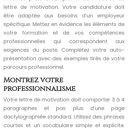
lettre de motivation. Votre candidature doit
être adaptée aux besoins d’un employeur
spécifique. Mettez en évidence les éléments de
votre formation et de vos compétences
professionnelles qui correspondent aux
exigences du poste. Complétez votre auto-
présentation avec des exemples tirés de votre
parcours professionnel.
Montrez votre
professionnalisme
Votre lettre de motivation doit comporter 3 à 4
paragraphes et pas plus d’une page
dactylographiée standard. Utilisez des phrases
courtes et un vocabulaire simple et explicite.