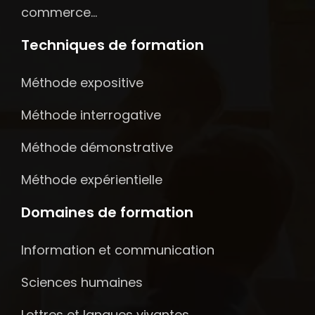
commerce…
Techniques de formation
Méthode expositive
Méthode interrogative
Méthode démonstrative
Méthode expérientielle
Domaines de formation
Information et communication
Sciences humaines
Lettres et langues vivantes