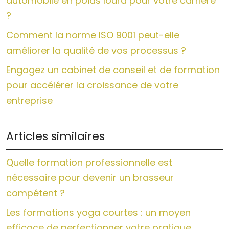
automobile en poids lourd pour votre carrière
?
Comment la norme ISO 9001 peut-elle
améliorer la qualité de vos processus ?
Engagez un cabinet de conseil et de formation
pour accélérer la croissance de votre
entreprise
Articles similaires
Quelle formation professionnelle est
nécessaire pour devenir un brasseur
compétent ?
Les formations yoga courtes : un moyen
efficace de perfectionner votre pratique