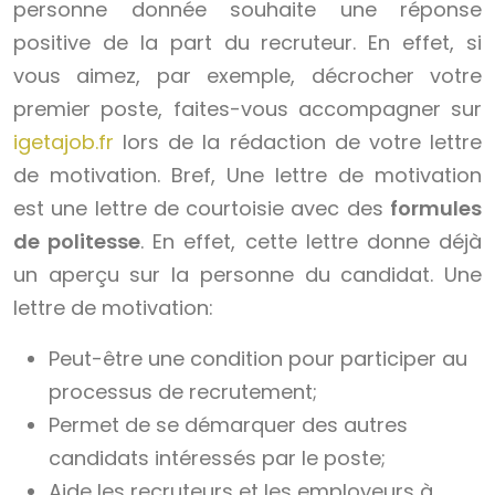
personne donnée souhaite une réponse
positive de la part du recruteur. En effet, si
vous aimez, par exemple, décrocher votre
premier poste, faites-vous accompagner sur
igetajob.fr
lors de la rédaction de votre lettre
de motivation. Bref, Une lettre de motivation
est une lettre de courtoisie avec des
formules
de politesse
. En effet, cette lettre donne déjà
un aperçu sur la personne du candidat. Une
lettre de motivation:
Peut-être une condition pour participer au
processus de recrutement;
Permet de se démarquer des autres
candidats intéressés par le poste;
Aide les recruteurs et les employeurs à