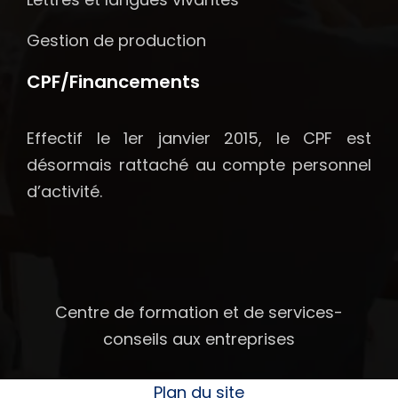
Gestion de production
CPF/Financements
Effectif le 1er janvier 2015, le CPF est
désormais rattaché au compte personnel
d’activité.
Centre de formation et de services-
conseils aux entreprises
Plan du site