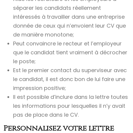
séparer les candidats réellement
intéressés à travailler dans une entreprise
donnée de ceux qui n’envoient leur CV que
de manière monotone;
Peut convaincre le recteur et l’employeur
que le candidat tient vraiment à décrocher
le poste;
Est le premier contact du superviseur avec
le candidat, il est donc bon de lui faire une
impression positive;
Il est possible d’inclure dans la lettre toutes
les informations pour lesquelles il n’y avait
pas de place dans le CV.
Personnalisez votre lettre