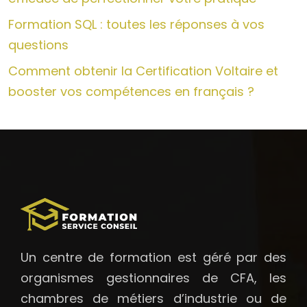
Formation SQL : toutes les réponses à vos
questions
Comment obtenir la Certification Voltaire et
booster vos compétences en français ?
Un centre de formation est géré par des
organismes gestionnaires de CFA, les
chambres de métiers d’industrie ou de