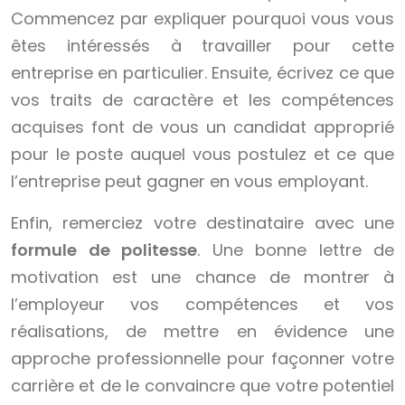
Commencez par expliquer pourquoi vous vous
êtes intéressés à travailler pour cette
entreprise en particulier. Ensuite, écrivez ce que
vos traits de caractère et les compétences
acquises font de vous un candidat approprié
pour le poste auquel vous postulez et ce que
l’entreprise peut gagner en vous employant.
Enfin, remerciez votre destinataire avec une
formule de politesse
. Une bonne lettre de
motivation est une chance de montrer à
l’employeur vos compétences et vos
réalisations, de mettre en évidence une
approche professionnelle pour façonner votre
carrière et de le convaincre que votre potentiel