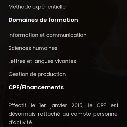
Méthode expérientielle
Domaines de formation
Information et communication
Sciences humaines
Lettres et langues vivantes
Gestion de production
CPF/Financements
Effectif le 1er janvier 2015, le CPF est
désormais rattaché au compte personnel
d’activité.