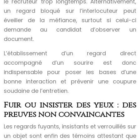
le recruteur trop longtemps. Alternativement,
un regard bloqué sur l’interlocuteur peut
éveiller de la méfiance, surtout si celui-ci
demande au candidat d’observer un
document.
L’établissement d’un regard direct
accompagné d’un sourire est donc
indispensable pour poser les bases d’une
bonne interaction et prévenir une coupure
soudaine de l’entretien.
Fuir ou insister des yeux : des
preuves non convaincantes
Les regards fuyants, insistants et verrouillés sur
un objet sont enfin des témoins attestant que