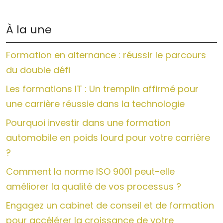
À la une
Formation en alternance : réussir le parcours
du double défi
Les formations IT : Un tremplin affirmé pour
une carrière réussie dans la technologie
Pourquoi investir dans une formation
automobile en poids lourd pour votre carrière
?
Comment la norme ISO 9001 peut-elle
améliorer la qualité de vos processus ?
Engagez un cabinet de conseil et de formation
pour accélérer la croissance de votre