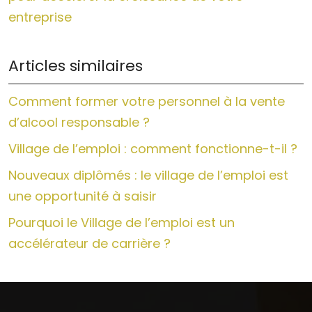
entreprise
Articles similaires
Comment former votre personnel à la vente
d’alcool responsable ?
Village de l’emploi : comment fonctionne-t-il ?
Nouveaux diplômés : le village de l’emploi est
une opportunité à saisir
Pourquoi le Village de l’emploi est un
accélérateur de carrière ?