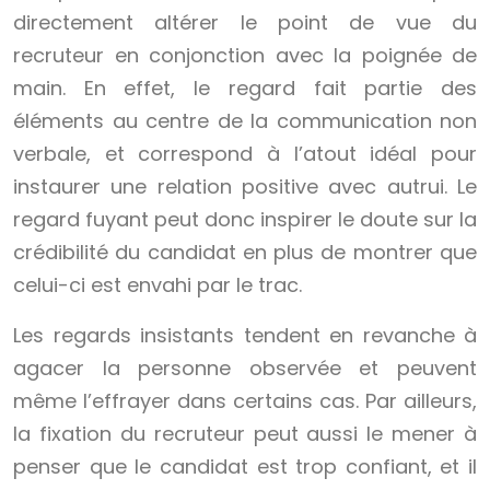
directement altérer le point de vue du
recruteur en conjonction avec la poignée de
main. En effet, le regard fait partie des
éléments au centre de la communication non
verbale, et correspond à l’atout idéal pour
instaurer une relation positive avec autrui. Le
regard fuyant peut donc inspirer le doute sur la
crédibilité du candidat en plus de montrer que
celui-ci est envahi par le trac.
Les regards insistants tendent en revanche à
agacer la personne observée et peuvent
même l’effrayer dans certains cas. Par ailleurs,
la fixation du recruteur peut aussi le mener à
penser que le candidat est trop confiant, et il