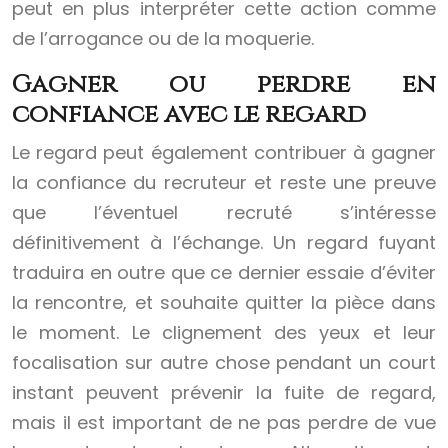
peut en plus interpréter cette action comme
de l’arrogance ou de la moquerie.
Gagner ou perdre en
confiance avec le regard
Le regard peut également contribuer à gagner
la confiance du recruteur et reste une preuve
que l’éventuel recruté s’intéresse
définitivement à l’échange. Un regard fuyant
traduira en outre que ce dernier essaie d’éviter
la rencontre, et souhaite quitter la pièce dans
le moment. Le clignement des yeux et leur
focalisation sur autre chose pendant un court
instant peuvent prévenir la fuite de regard,
mais il est important de ne pas perdre de vue