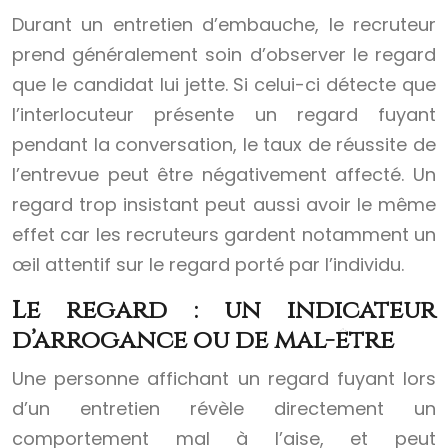
Durant un entretien d’embauche, le recruteur
prend généralement soin d’observer le regard
que le candidat lui jette. Si celui-ci détecte que
l’interlocuteur présente un regard fuyant
pendant la conversation, le taux de réussite de
l’entrevue peut être négativement affecté. Un
regard trop insistant peut aussi avoir le même
effet car les recruteurs gardent notamment un
œil attentif sur le regard porté par l’individu.
Le regard : un indicateur
d’arrogance ou de mal-être
Une personne affichant un regard fuyant lors
d’un entretien révèle directement un
comportement mal à l’aise, et peut