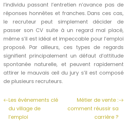
l’individu passant l’entretien n’avance pas de
réponses honnêtes et franches. Dans ces cas,
le recruteur peut simplement décider de
passer son CV suite à un regard mal placé,
même s’il est idéal et impeccable pour l’emploi
proposé. Par ailleurs, ces types de regards
signifient principalement un défaut d’attitude
spontanée naturelle, et peuvent rapidement
attirer le mauvais œil du jury s’il est composé
de plusieurs recruteurs.
Les événements clé
Métier de vente :
du village de
comment réussir sa
l’emploi
carrière ?