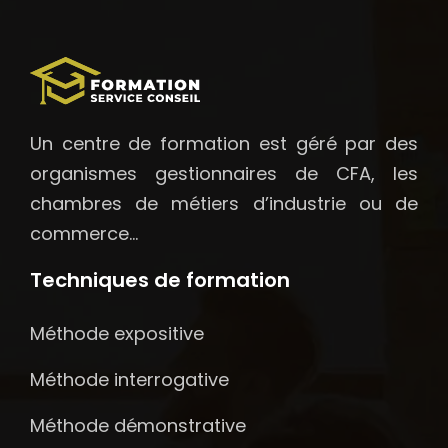
Un centre de formation est géré par des
organismes gestionnaires de CFA, les
chambres de métiers d’industrie ou de
commerce…
Techniques de formation
Méthode expositive
Méthode interrogative
Méthode démonstrative